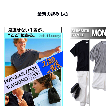
最新の読みもの