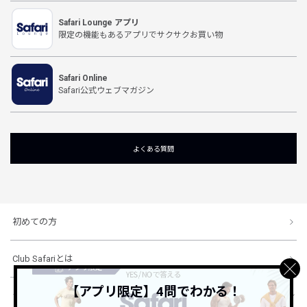
Safari Lounge アプリ
限定の機能もあるアプリでサクサクお買い物
Safari Online
Safari公式ウェブマガジン
よくある質問
初めての方
Club Safariとは
【アプリ限定】4問でわかる！
ショッピングガイド