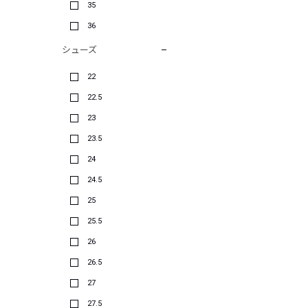
35
36
シューズ
22
22.5
23
23.5
24
24.5
25
25.5
26
26.5
27
27.5