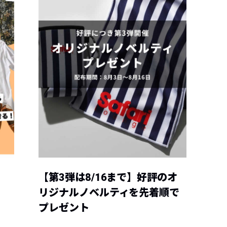
【第3弾は8/16まで】好評のオ
リジナルノベルティを先着順で
プレゼント