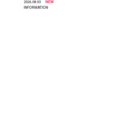
NEW
2026.08.03
INFORMATION