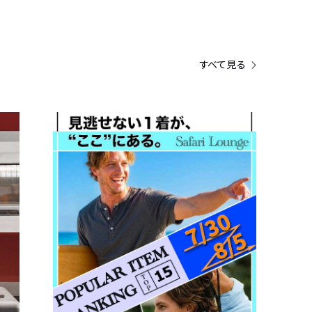
すべて見る