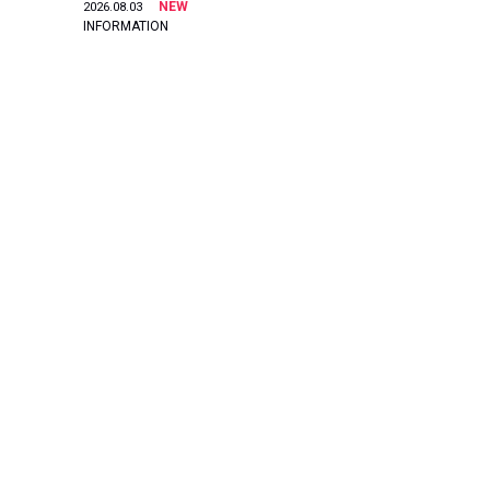
NEW
2026.08.03
INFORMATION