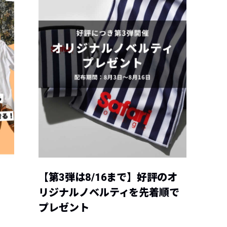
【第3弾は8/16まで】好評のオ
リジナルノベルティを先着順で
プレゼント