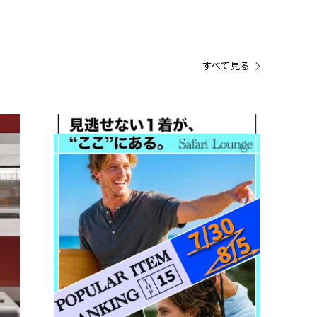
すべて見る