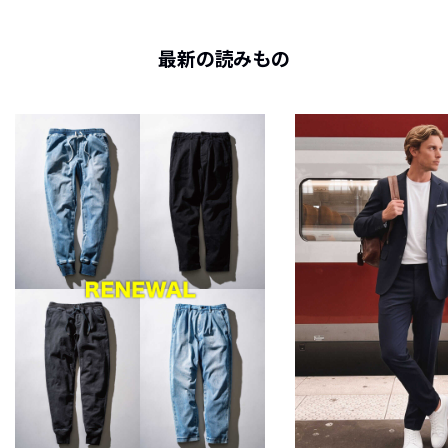
最新の読みもの