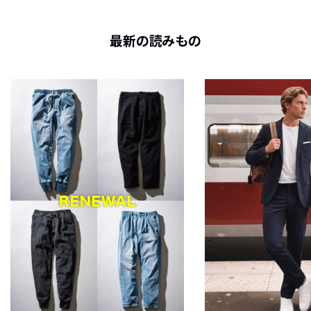
最新の読みもの