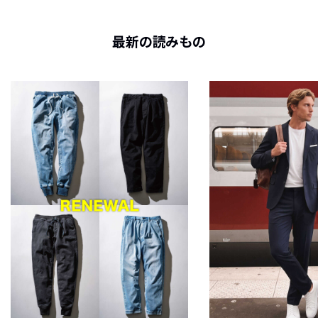
最新の読みもの