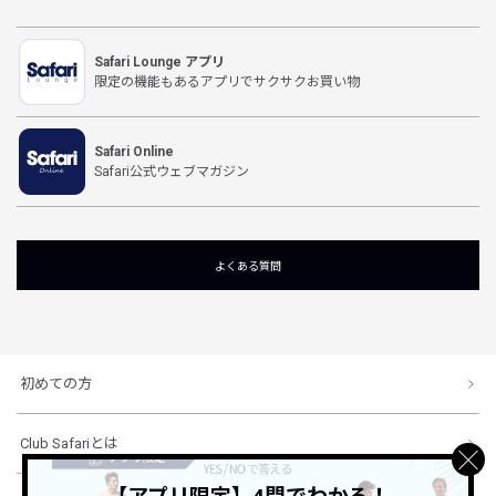
Safari Lounge アプリ
限定の機能もあるアプリでサクサクお買い物
Safari Online
Safari公式ウェブマガジン
よくある質問
初めての方
Club Safariとは