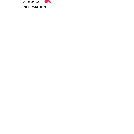
NEW
2026.08.03
INFORMATION