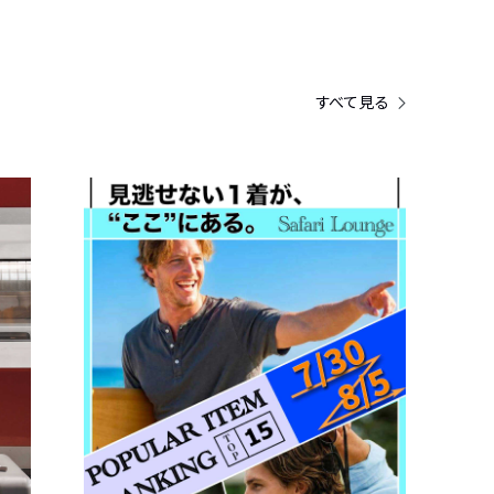
すべて見る