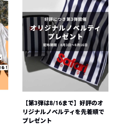
【第3弾は8/16まで】好評のオ
リジナルノベルティを先着順で
プレゼント