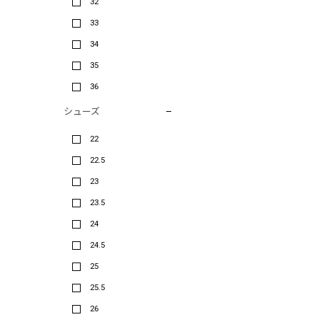
32
33
34
35
36
シューズ
22
22.5
23
23.5
24
24.5
25
25.5
26