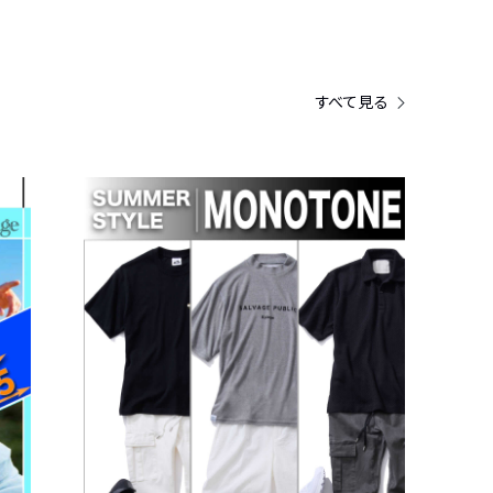
すべて見る