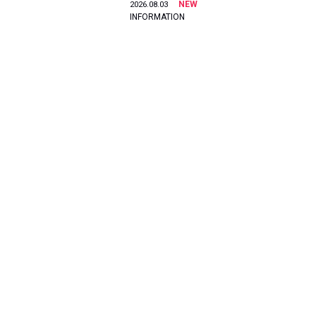
NEW
2026.08.03
INFORMATION