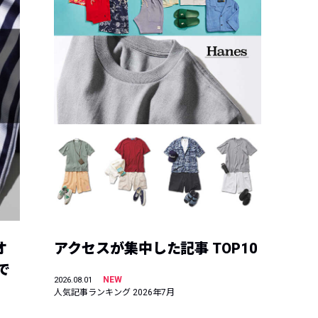
オ
アクセスが集中した記事 TOP10
で
NEW
2026.08.01
人気記事ランキング 2026年7月