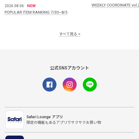
WEEKLY COORDINATE vol.
NEW
2026.08.06
POPULAR ITEM RANKING 7/30~8/5
すべて見る
公式SNSアカウント
Safari Lounge アプリ
限定の機能もあるアプリでサクサクお買い物