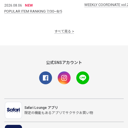
WEEKLY COORDINATE vol.
NEW
2026.08.06
POPULAR ITEM RANKING 7/30~8/5
すべて見る
公式SNSアカウント
Safari Lounge アプリ
限定の機能もあるアプリでサクサクお買い物