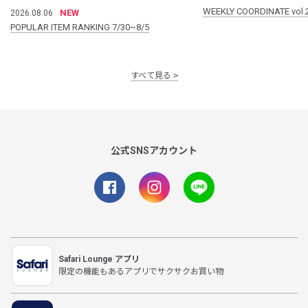
WEEKLY COORDINATE vol.
NEW
2026.08.06
POPULAR ITEM RANKING 7/30~8/5
すべて見る
公式SNSアカウント
Safari Lounge アプリ
限定の機能もあるアプリでサクサクお買い物