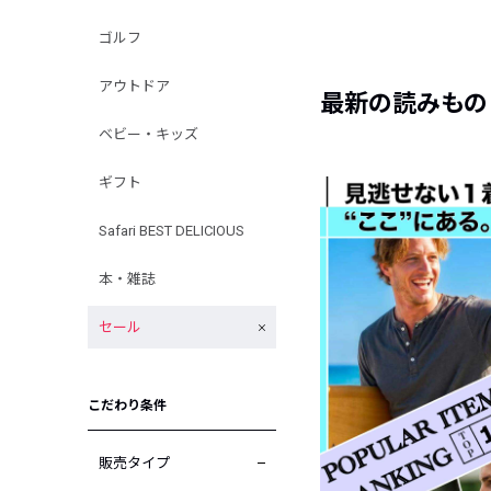
ゴルフ
アウトドア
最新の読みもの
ベビー・キッズ
ギフト
Safari BEST DELICIOUS
本・雑誌
セール
こだわり条件
販売タイプ