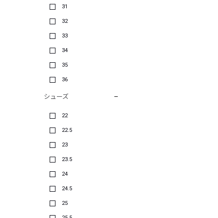
31
32
33
34
35
36
シューズ
22
22.5
23
23.5
24
24.5
25
25.5