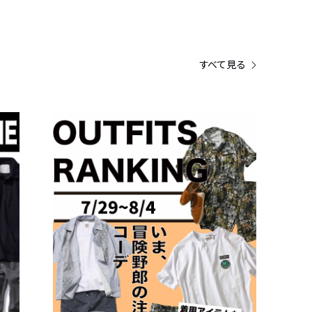
すべて見る