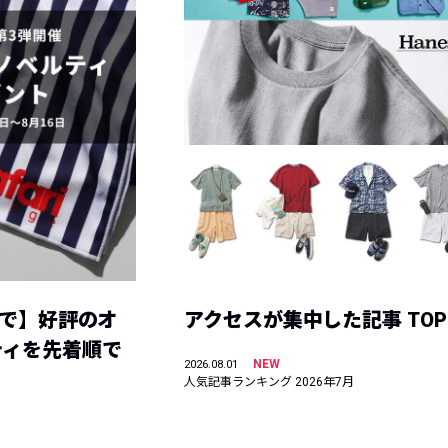
まで】好評のオ
アクセスが集中した記事 TOP
ティを先着順で
NEW
2026.08.01
人気記事ランキング 2026年7月