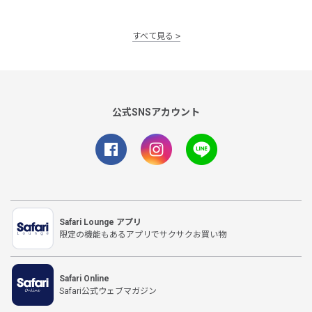
すべて見る
公式SNSアカウント
Safari Lounge アプリ
限定の機能もあるアプリでサクサクお買い物
Safari Online
Safari公式ウェブマガジン