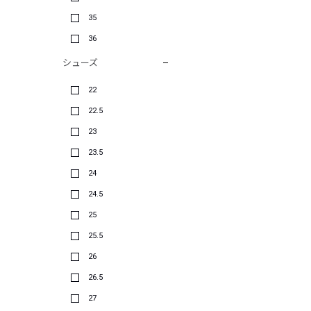
35
36
シューズ
22
22.5
23
23.5
24
24.5
25
25.5
26
26.5
27