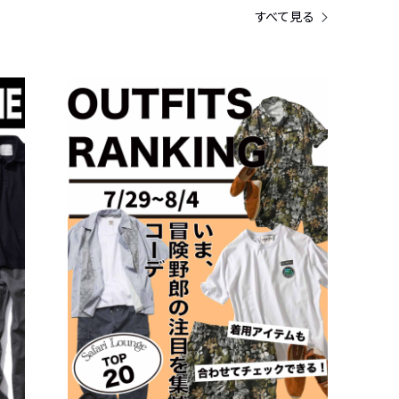
すべて見る