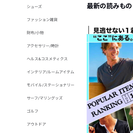
最新の読みもの
シューズ
ファッション雑貨
財布/小物
アクセサリー/時計
ヘルス&コスメティクス
インテリア/ルームアイテム
モバイル/ステーショナリー
サーフ/マリングッズ
ゴルフ
アウトドア