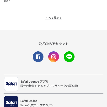
紹介
すべて見る
公式SNSアカウント
Safari Lounge アプリ
限定の機能もあるアプリでサクサクお買い物
Safari Online
Safari公式ウェブマガジン