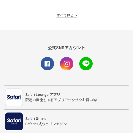
すべて見る
公式SNSアカウント
Safari Lounge アプリ
限定の機能もあるアプリでサクサクお買い物
Safari Online
Safari公式ウェブマガジン