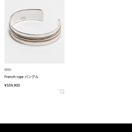
GIGI
French rope バングル
¥559,900