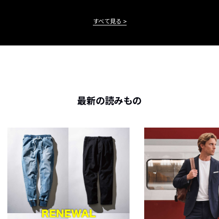
すべて見る
最新の読みもの