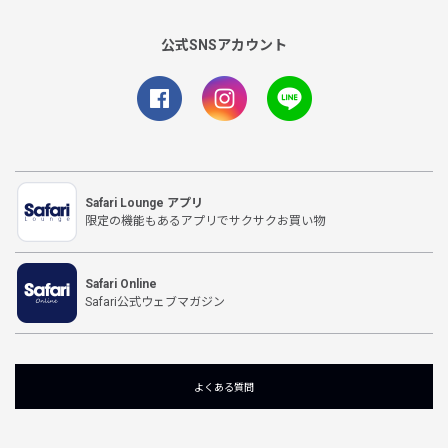
公式SNSアカウント
Safari Lounge アプリ
限定の機能もあるアプリでサクサクお買い物
Safari Online
Safari公式ウェブマガジン
よくある質問