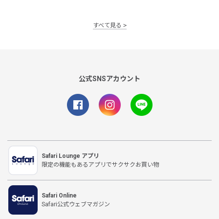
すべて見る
公式SNSアカウント
Safari Lounge アプリ
限定の機能もあるアプリでサクサクお買い物
Safari Online
Safari公式ウェブマガジン