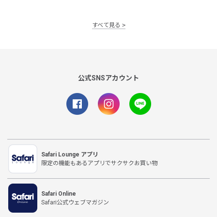
すべて見る
公式SNSアカウント
Safari Lounge アプリ
限定の機能もあるアプリでサクサクお買い物
Safari Online
Safari公式ウェブマガジン