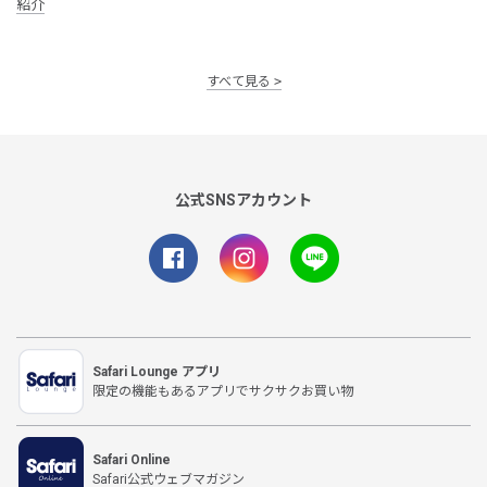
紹介
すべて見る
公式SNSアカウント
Safari Lounge アプリ
限定の機能もあるアプリでサクサクお買い物
Safari Online
Safari公式ウェブマガジン