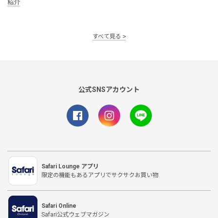
紹介
すべて見る
公式SNSアカウント
Safari Lounge アプリ
限定の機能もあるアプリでサクサクお買い物
Safari Online
Safari公式ウェブマガジン