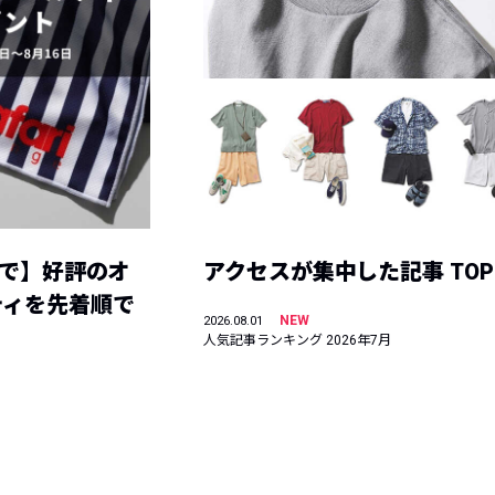
まで】好評のオ
アクセスが集中した記事 TOP
ティを先着順で
NEW
2026.08.01
人気記事ランキング 2026年7月