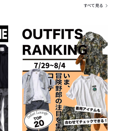
すべて見る