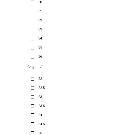
30
31
32
33
34
35
36
シューズ
22
22.5
23
23.5
24
24.5
25