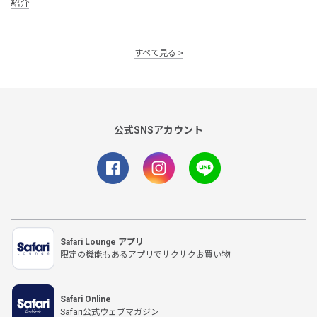
紹介
すべて見る
公式SNSアカウント
Safari Lounge アプリ
限定の機能もあるアプリでサクサクお買い物
Safari Online
Safari公式ウェブマガジン