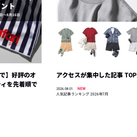
まで】好評のオ
アクセスが集中した記事 TOP
ティを先着順で
NEW
2026.08.01
人気記事ランキング 2026年7月