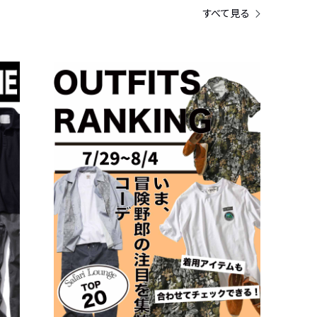
すべて見る