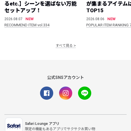
るetc.】シーンを選ばない万能
が集まるアイテムは
セットアップ！
TOP15
NEW
NEW
2026.08.07
2026.08.06
RECOMMEND ITEM vol.334
POPULAR ITEM RANKING 
すべて見る
公式SNSアカウント
Safari Lounge アプリ
限定の機能もあるアプリでサクサクお買い物