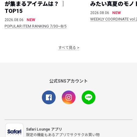
が集まるアイテムは？ ｜
みたい真夏のモノ
TOP15
NEW
2026.08.06
WEEKLY COORDINATE vol.
NEW
2026.08.06
POPULAR ITEM RANKING 7/30~8/5
すべて見る
公式SNSアカウント
Safari Lounge アプリ
限定の機能もあるアプリでサクサクお買い物