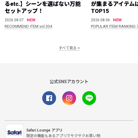
るetc.】シーンを選ばない万能
が集まるアイテムは
セットアップ！
TOP15
NEW
NEW
2026.08.07
2026.08.06
RECOMMEND ITEM vol.334
POPULAR ITEM RANKING 
すべて見る
公式SNSアカウント
Safari Lounge アプリ
限定の機能もあるアプリでサクサクお買い物