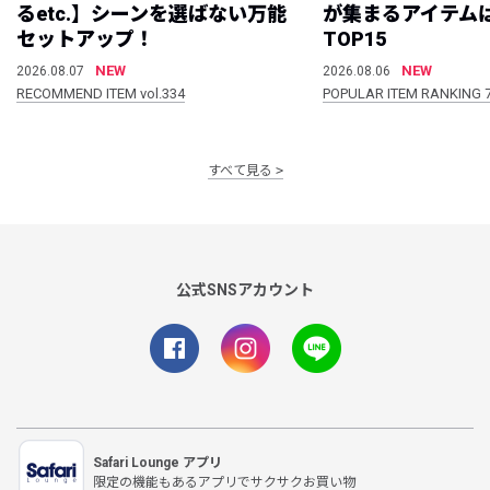
るetc.】シーンを選ばない万能
が集まるアイテムは
セットアップ！
TOP15
NEW
NEW
2026.08.07
2026.08.06
RECOMMEND ITEM vol.334
POPULAR ITEM RANKING 
すべて見る
公式SNSアカウント
Safari Lounge アプリ
限定の機能もあるアプリでサクサクお買い物