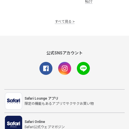
紹介
すべて見る
公式SNSアカウント
Safari Lounge アプリ
限定の機能もあるアプリでサクサクお買い物
Safari Online
Safari公式ウェブマガジン