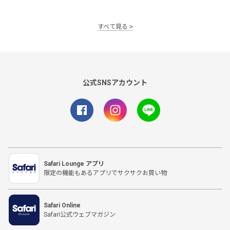
すべて見る
公式SNSアカウント
Safari Lounge アプリ
限定の機能もあるアプリでサクサクお買い物
Safari Online
Safari公式ウェブマガジン