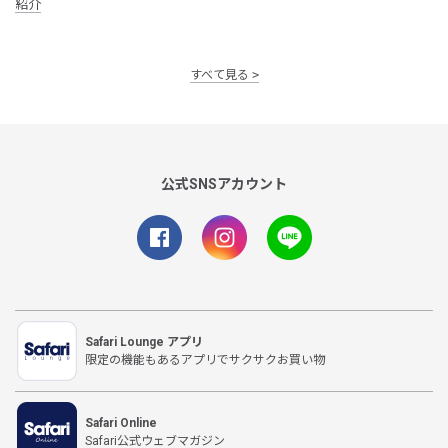
紹介
すべて見る
公式SNSアカウント
Safari Lounge アプリ
限定の機能もあるアプリでサクサクお買い物
Safari Online
Safari公式ウェブマガジン