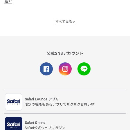
紹介
すべて見る
公式SNSアカウント
Safari Lounge アプリ
限定の機能もあるアプリでサクサクお買い物
Safari Online
Safari公式ウェブマガジン