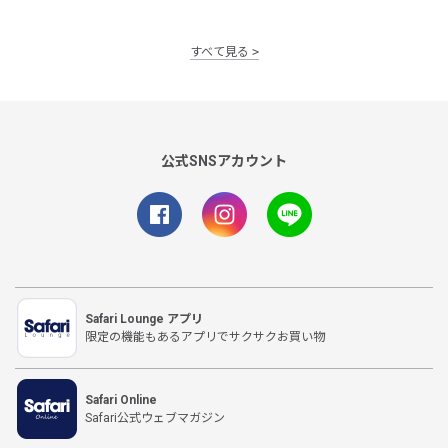
すべて見る
公式SNSアカウント
Safari Lounge アプリ
限定の機能もあるアプリでサクサクお買い物
Safari Online
Safari公式ウェブマガジン