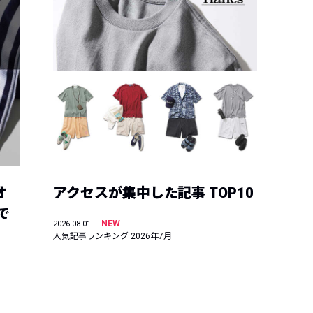
オ
アクセスが集中した記事 TOP10
で
NEW
2026.08.01
人気記事ランキング 2026年7月