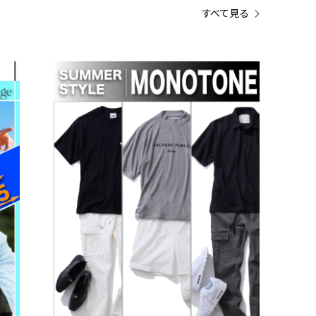
すべて見る