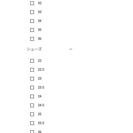
32
33
34
35
36
シューズ
22
22.5
23
23.5
24
24.5
25
25.5
26