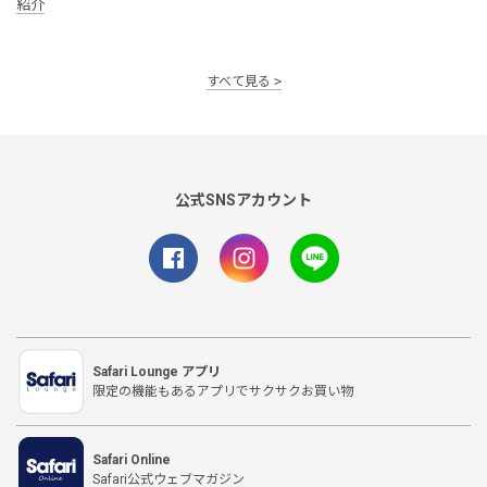
紹介
すべて見る
公式SNSアカウント
Safari Lounge アプリ
限定の機能もあるアプリでサクサクお買い物
Safari Online
Safari公式ウェブマガジン