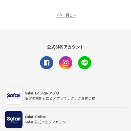
すべて見る
公式SNSアカウント
Safari Lounge アプリ
限定の機能もあるアプリでサクサクお買い物
Safari Online
Safari公式ウェブマガジン