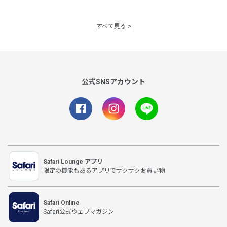
すべて見る
公式SNSアカウント
Safari Lounge アプリ
限定の機能もあるアプリでサクサクお買い物
Safari Online
Safari公式ウェブマガジン