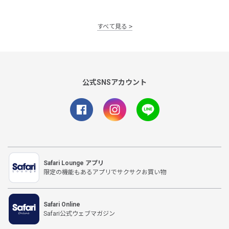
すべて見る
公式SNSアカウント
Safari Lounge アプリ
限定の機能もあるアプリでサクサクお買い物
Safari Online
Safari公式ウェブマガジン