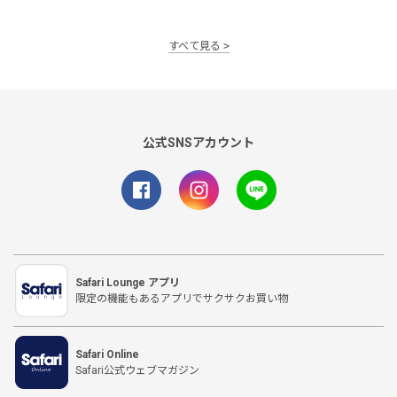
すべて見る
公式SNSアカウント
Safari Lounge アプリ
限定の機能もあるアプリでサクサクお買い物
Safari Online
Safari公式ウェブマガジン