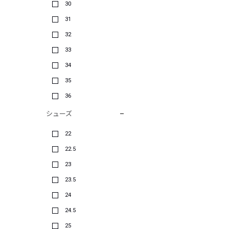
30
31
32
33
34
35
36
シューズ
22
22.5
23
23.5
24
24.5
25