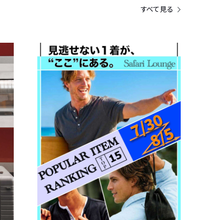
すべて見る