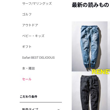
サーフ/マリングッズ
最新の読みもの
ゴルフ
アウトドア
ベビー・キッズ
ギフト
Safari BEST DELICIOUS
本・雑誌
セール
こだわり条件
販売タイプ