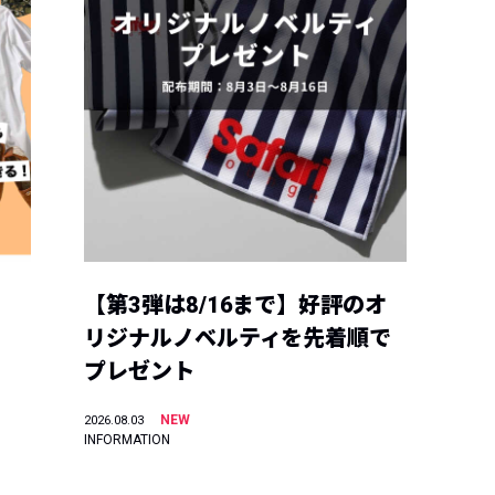
【第3弾は8/16まで】好評のオ
リジナルノベルティを先着順で
プレゼント
NEW
2026.08.03
INFORMATION