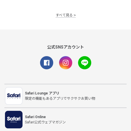
すべて見る
公式SNSアカウント
Safari Lounge アプリ
限定の機能もあるアプリでサクサクお買い物
Safari Online
Safari公式ウェブマガジン