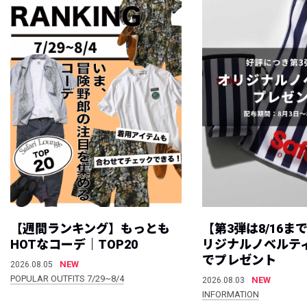
【週間ランキング】もっとも
【第3弾は8/16ま
HOTなコーデ｜TOP20
リジナルノベルテ
でプレゼント
NEW
2026.08.05
POPULAR OUTFITS 7/29~8/4
NEW
2026.08.03
INFORMATION