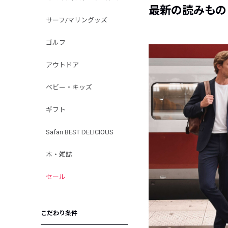
最新の読みもの
サーフ/マリングッズ
ゴルフ
アウトドア
ベビー・キッズ
ギフト
Safari BEST DELICIOUS
本・雑誌
セール
こだわり条件