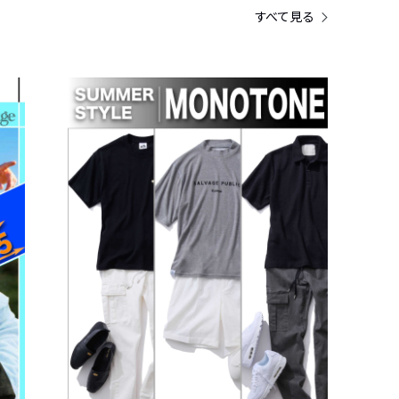
すべて見る