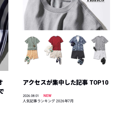
オ
アクセスが集中した記事 TOP10
で
NEW
2026.08.01
人気記事ランキング 2026年7月