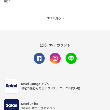
紹介
すべて見る
公式SNSアカウント
Safari Lounge アプリ
限定の機能もあるアプリでサクサクお買い物
Safari Online
Safari公式ウェブマガジン