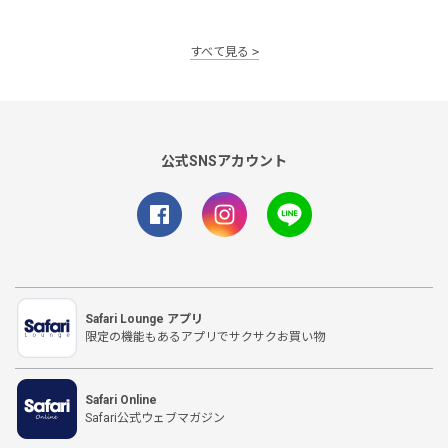
すべて見る
公式SNSアカウント
Safari Lounge アプリ
限定の機能もあるアプリでサクサクお買い物
Safari Online
Safari公式ウェブマガジン