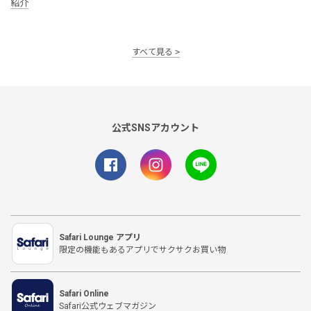
紹介
すべて見る
公式SNSアカウント
Safari Lounge アプリ
限定の機能もあるアプリでサクサクお買い物
Safari Online
Safari公式ウェブマガジン