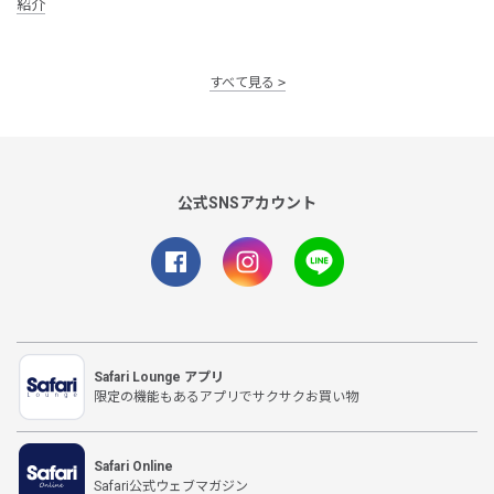
紹介
すべて見る
公式SNSアカウント
Safari Lounge アプリ
限定の機能もあるアプリでサクサクお買い物
Safari Online
Safari公式ウェブマガジン