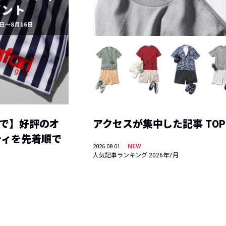
まで】好評のオ
アクセスが集中した記事 TOP
ティを先着順で
NEW
2026.08.01
人気記事ランキング 2026年7月