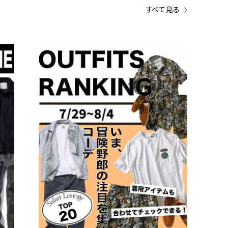
すべて見る