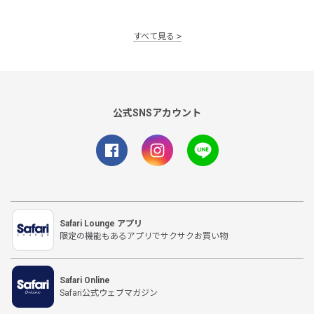
すべて見る
公式SNSアカウント
Safari Lounge アプリ
限定の機能もあるアプリでサクサクお買い物
Safari Online
Safari公式ウェブマガジン