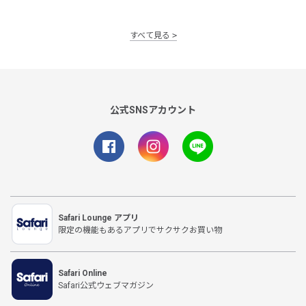
すべて見る
公式SNSアカウント
Safari Lounge アプリ
限定の機能もあるアプリでサクサクお買い物
Safari Online
Safari公式ウェブマガジン