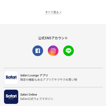
すべて見る
公式SNSアカウント
Safari Lounge アプリ
限定の機能もあるアプリでサクサクお買い物
Safari Online
Safari公式ウェブマガジン